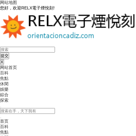
网站地图
您好，欢迎RELX電子煙悅刻!
X
网站首页
百科
焦點
休閑
娛樂
綜合
探索
首页
百科
焦點