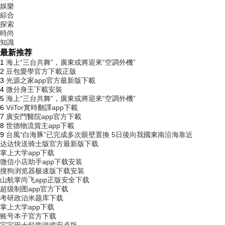
娛樂
綜合
探索
時尚
知識
最新推荐
1
海上“三台共舞”，廣東或將迎來“空調外機”
2
豆包愛學官方下載正版
3
光源之家app官方最新版下載
4
微分身王下載安裝
5
海上“三台共舞”，廣東或將迎來“空調外機”
6
ViiTor實時翻譯app下載
7
廣安門醫院app官方下載
8
世德物流貨主app下載
9
台風“白海豚”已完成多次眼壁置換 5日後向我國東南沿海靠近
达达快送骑士版官方最新版下载
掌上大学app下载
微信小店助手app下载安装
搜狗浏览器极速版下载安装
山航掌尚飞app正版安全下载
超级制图app官方下载
考研政治米题库下载
掌上大学app下载
账号本子官方下载