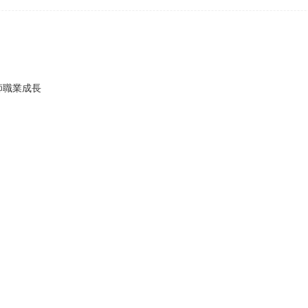
師職業成長