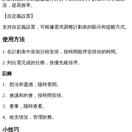
況，提高效率。
【自定義設置】
支持自定義設置，可根據需求調整計劃表的顯示和提醒方式。
使用方法
1. 在計劃表中添加日程安排，按時間順序安排你的時間。
2. 列出需完成的任務，按優先級排序。
記錄
1、想法和靈感，隨時查閱。
2、會議和約會，按時間安排。
3、要事，隨時查看。
4、收支情況，管理財務。
小技巧