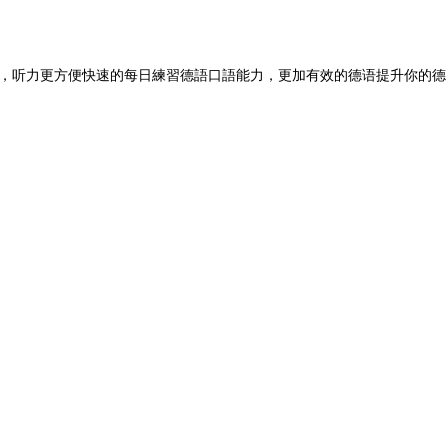
，听力更方便快速的每日練習德語口語能力，更加有效的德语提升你的德