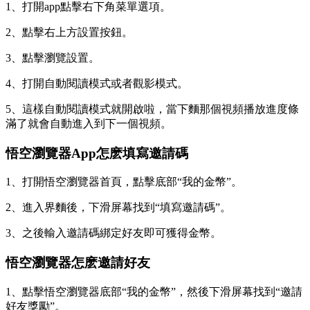
1、打開app點擊右下角菜單選項。
2、點擊右上方設置按鈕。
3、點擊瀏覽設置。
4、打開自動閱讀模式或者觀影模式。
5、這樣自動閱讀模式就開啟啦，當下麵那個視頻播放進度條
滿了就會自動進入到下一個視頻。
悟空瀏覽器App怎麽填寫邀請碼
1、打開悟空瀏覽器首頁，點擊底部“我的金幣”。
2、進入界麵後，下滑屏幕找到“填寫邀請碼”。
3、之後輸入邀請碼綁定好友即可獲得金幣。
悟空瀏覽器怎麽邀請好友
1、點擊悟空瀏覽器底部“我的金幣”，然後下滑屏幕找到“邀請
好友獎勵”。