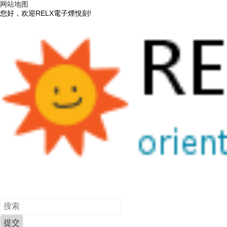
网站地图
您好，欢迎RELX電子煙悅刻!