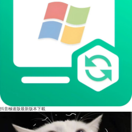
抖音極速版最新版本下載