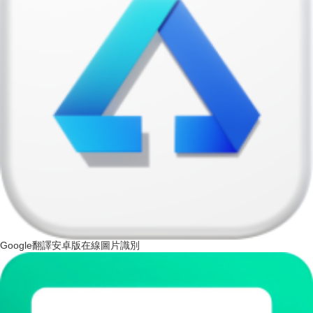
Google翻譯安卓版在線圖片識別