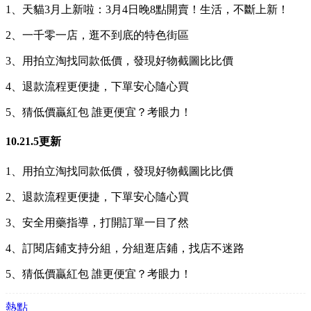
1、天貓3月上新啦：3月4日晚8點開賣！生活，不斷上新！
2、一千零一店，逛不到底的特色街區
3、用拍立淘找同款低價，發現好物截圖比比價
4、退款流程更便捷，下單安心隨心買
5、猜低價贏紅包 誰更便宜？考眼力！
10.21.5更新
1、用拍立淘找同款低價，發現好物截圖比比價
2、退款流程更便捷，下單安心隨心買
3、安全用藥指導，打開訂單一目了然
4、訂閱店鋪支持分組，分組逛店鋪，找店不迷路
5、猜低價贏紅包 誰更便宜？考眼力！
熱點