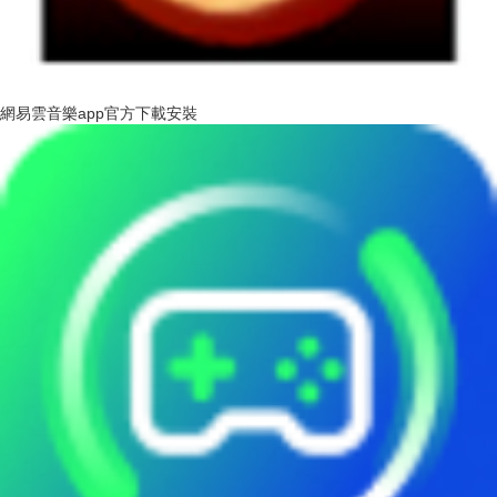
網易雲音樂app官方下載安裝