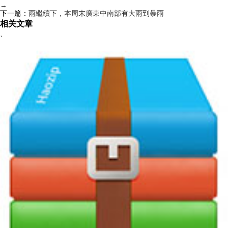
→
下一篇：
雨繼續下，本周末廣東中南部有大雨到暴雨
相关文章
、