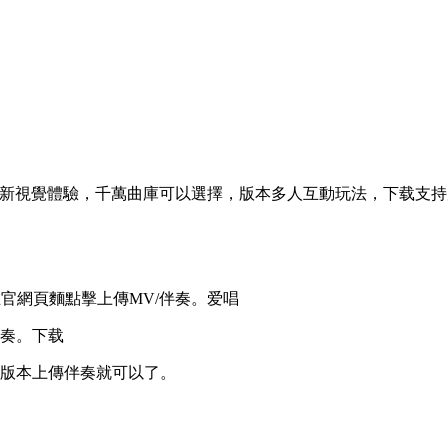
最新視覺體驗，千萬曲庫可以選擇，版本
多人互動玩法，下载支持
網，下载在官網頁麵點擊上傳MV/伴奏。爱唱
伴奏。下载
版本上傳伴奏就可以了。