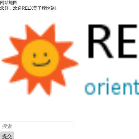
网站地图
您好，欢迎RELX電子煙悅刻!