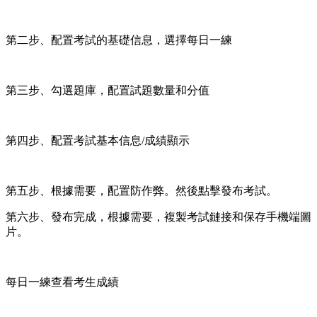
第二步、配置考試的基礎信息，選擇每日一練
第三步、勾選題庫，配置試題數量和分值
第四步、配置考試基本信息/成績顯示
第五步、根據需要，配置防作弊。然後點擊發布考試。
第六步、發布完成，根據需要，複製考試鏈接和保存手機端圖
片。
每日一練查看考生成績