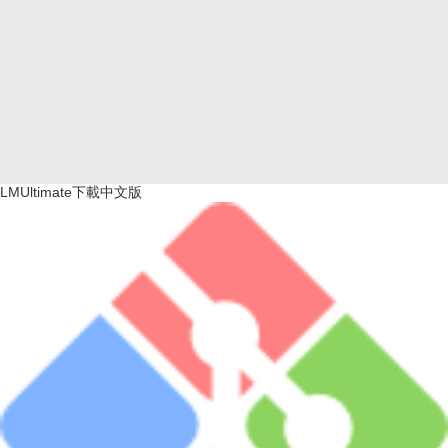
LMUltimate下載中文版