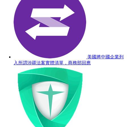
美國將中國企業列
入所謂涉疆法案實體清單，商務部回應