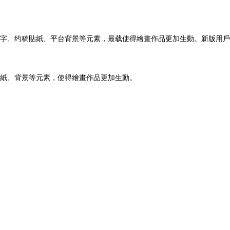
字、约稿貼紙、平台背景等元素，最载使得繪畫作品更加生動。新版用戶
紙、背景等元素，使得繪畫作品更加生動。