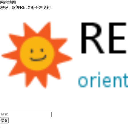
网站地图
您好，欢迎RELX電子煙悅刻!