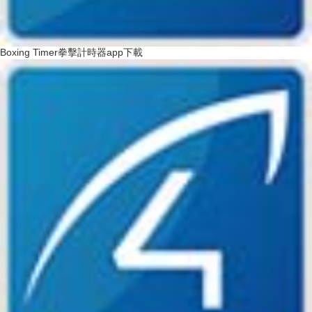
Boxing Timer拳擊計時器app下載