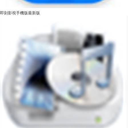
即刻影視手機版最新版