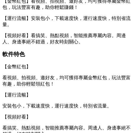
【金幣紅包】看視頻、拍視頻、邀好友，均可獲得專屬金幣紅
包，玩法豐富有趣，助你輕鬆賺錢！
【運行流暢】安裝包小，下載速度快，運行速度快，特別省流
量。
【視頻好看】看搞笑、熱點視頻，智能推薦專屬內容。周邊
人、身邊事絕不錯過，好友時刻關心。
軟件特色
【金幣紅包】
看視頻、拍視頻、邀好友，均可獲得專屬金幣紅包，玩法豐富
有趣，助你輕鬆領紅包！
【運行流暢】
安裝包小，下載速度快，運行速度快，特別省流量。
【視頻好看】
看搞笑、熱點視頻，智能推薦專屬內容。周邊人、身邊事絕不