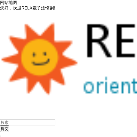
网站地图
您好，欢迎RELX電子煙悅刻!