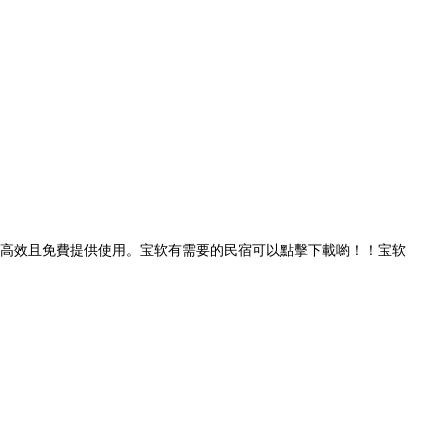
高效且免費提供使用。宝软有需要的民宿可以點擊下載喲！！宝软