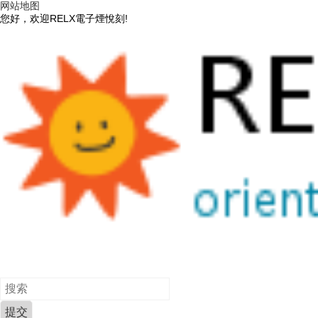
网站地图
您好，欢迎RELX電子煙悅刻!