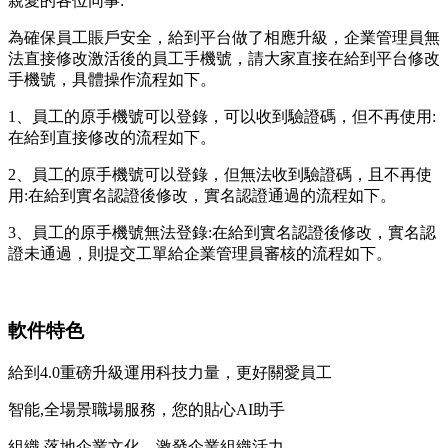
親愛的
各位同事:
為確保員工賬戶安全，給到平台做了相應升級，企業管理員無
法直接修改激活後的員工手機號，請大家直接在給到平台修改
手機號，具體操作流程如下。
1、員工的原手機號可以登錄，可以收到驗證碼，但不再使用:
在給到直接修改的流程如下。
2、員工的原手機號可以登錄，但無法收到驗證碼，且不再使
用:在給到實名認證後修改，實名認證通過的流程如下。
3、員工的原手機號無法登錄:在給到實名認證後修改，實名認
證未通過，則提交工單給企業管理員審核的流程如下。
軟件特色
給到4.0重磅升級運用科技力量，更好關愛員工
智能,全場景職場服務，您的貼心AI助手
組織,落地企業文化，激發企業組織活力