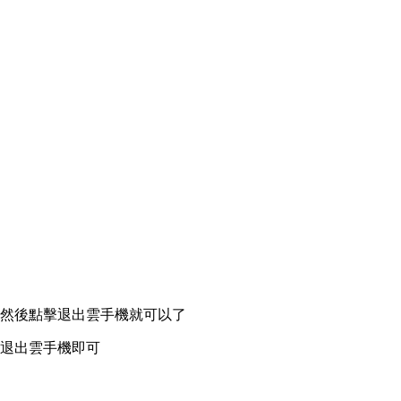
，然後點擊退出雲手機就可以了
後退出雲手機即可