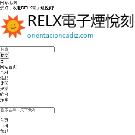
网站地图
您好，欢迎RELX電子煙悅刻!
X
网站首页
百科
焦點
休閑
娛樂
綜合
探索
首页
百科
焦點