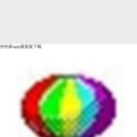
伊的家app最新版下載