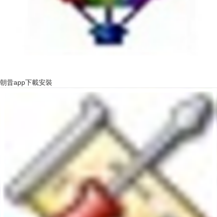
朝昔app下載安裝