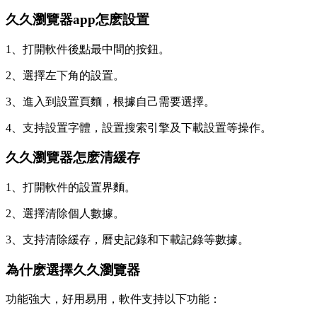
久久瀏覽器app怎麽設置
1、打開軟件後點最中間的按鈕。
2、選擇左下角的設置。
3、進入到設置頁麵，根據自己需要選擇。
4、支持設置字體，設置搜索引擎及下載設置等操作。
久久瀏覽器怎麽清緩存
1、打開軟件的設置界麵。
2、選擇清除個人數據。
3、支持清除緩存，曆史記錄和下載記錄等數據。
為什麽選擇久久瀏覽器
功能強大，好用易用，軟件支持以下功能：