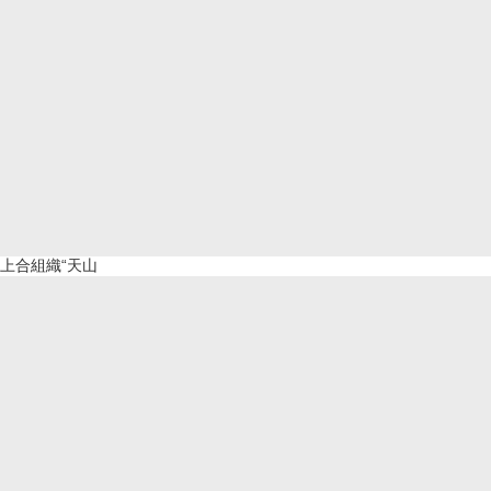
上合組織“天山