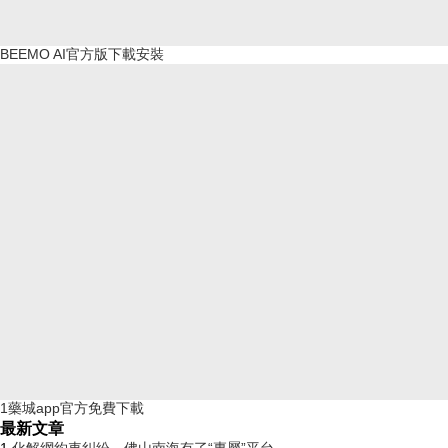
BEEMO AI官方版下載安裝
1藥城app官方免費下載
最新文章