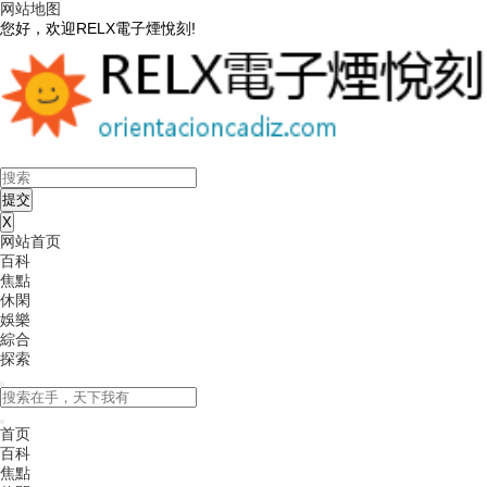
网站地图
您好，欢迎RELX電子煙悅刻!
X
网站首页
百科
焦點
休閑
娛樂
綜合
探索
首页
百科
焦點