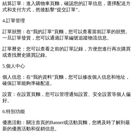
結算訂單：進入購物車頁麵，確認您的訂單信息，選擇配送方
式和支付方式，然後點擊“提交訂單”。
4.訂單管理
訂單狀態：在“我的訂單”頁麵，您可以查看當前訂單的狀態。
一旦訂單發貨，您可以通過訂單編號追蹤物流信息。
訂單曆史：您可以查看之前的訂單記錄，方便您進行再次購買
或查找曆史購買記錄。
5.個人中心
個人信息：在“我的資料”頁麵，您可以修改個人信息和地址，
確保訂單能夠準確配送。
設置：在設置頁麵，您可以管理通知設置、安全設置等個人偏
好。
6.特別功能
優惠活動：關注首頁的Banner或活動頁麵，您將及時了解到最
新的優惠活動和促銷信息。