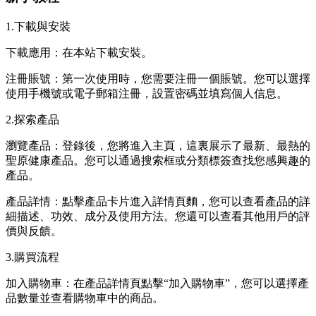
1.下載與安裝
下載應用：在本站下載安裝。
注冊賬號：第一次使用時，您需要注冊一個賬號。您可以選擇
使用手機號或電子郵箱注冊，設置密碼並填寫個人信息。
2.探索產品
瀏覽產品：登錄後，您將進入主頁，這裏展示了最新、最熱的
聖原健康產品。您可以通過搜索框或分類標簽查找您感興趣的
產品。
產品詳情：點擊產品卡片進入詳情頁麵，您可以查看產品的詳
細描述、功效、成分及使用方法。您還可以查看其他用戶的評
價與反饋。
3.購買流程
加入購物車：在產品詳情頁點擊“加入購物車”，您可以選擇產
品數量並查看購物車中的商品。