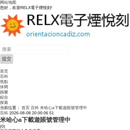
网站地图
您好，欢迎RELX電子煙悅刻!
首页
百科
焦點
休閑
娛樂
綜合
探索
当前位置：
首页
百科
米哈心a下載遊賬號管理中
百科
2026-08-08 20:00:06
51
米哈心a下載遊賬號管理中
(0)