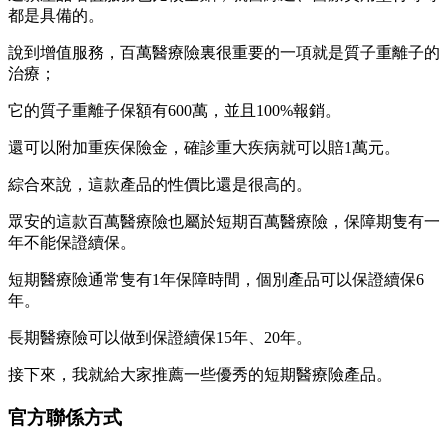
都是具備的。
說到增值服務，百萬醫療險裏很重要的一項就是質子重離子的
治療；
它的質子重離子保額有600萬，並且100%報銷。
還可以附加重疾保險金，確診重大疾病就可以賠1萬元。
綜合來說，這款產品的性價比還是很高的。
眾安的這款百萬醫療險也屬於短期百萬醫療險，保障期隻有一
年不能保證續保。
短期醫療險通常隻有1年保障時間，個別產品可以保證續保6
年。
長期醫療險可以做到保證續保15年、20年。
接下來，我就給大家推薦一些優秀的短期醫療險產品。
官方聯係方式