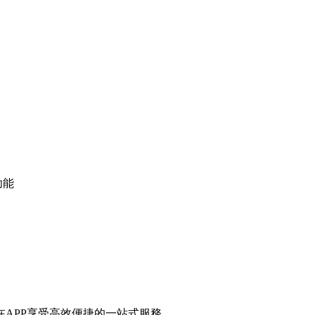
功能
APP享受高效便捷的一站式服務