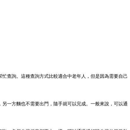
幫忙查詢。這種查詢方式比較適合中老年人，但是因為需要自己
。
，另一方麵也不需要出門，隨手就可以完成。一般來說，可以通